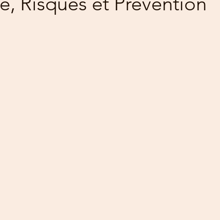
, Risques et Prévention