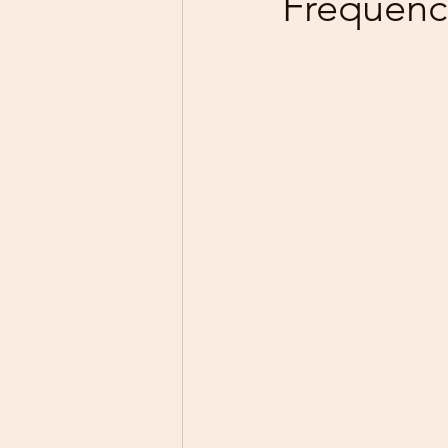
Fréquence