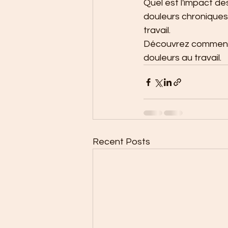
Quel est l'impact de
douleurs chroniques,
travail.
Découvrez comment g
douleurs au travail.
Recent Posts