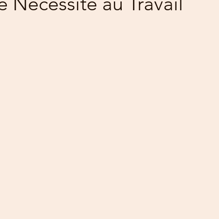
 Nécessité au Travail