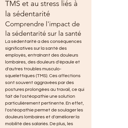
TMS et au stress liés à 
la sédentarité
Comprendre l'impact de 
la sédentarité sur la santé
La sédentarité a des conséquences 
significatives sur la santé des 
employés, entraînant des douleurs 
lombaires, des douleurs d'épaule et 
d'autres troubles musculo-
squelettiques (TMS). Ces affections 
sont souvent aggravées par des 
postures prolongées au travail, ce qui 
fait de l'ostéopathie une solution 
particulièrement pertinente. En effet, 
l'ostéopathie permet de soulager les 
douleurs lombaires et d'améliorer la 
mobilité des salariés. De plus, les 