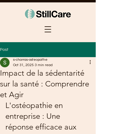
Post
s-charras-osteopathe
Oct 31, 2025
3 min read
Impact de la sédentarité
sur la santé : Comprendre
et Agir
L'ostéopathie en 
entreprise : Une 
réponse efficace aux 