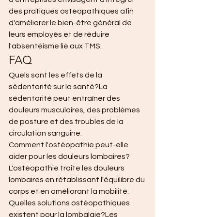
des pratiques ostéopathiques afin 
d'améliorer le bien-être général de 
leurs employés et de réduire 
l'absentéisme lié aux TMS.
FAQ
Quels sont les effets de la 
sédentarité sur la santé?La 
sédentarité peut entraîner des 
douleurs musculaires, des problèmes 
de posture et des troubles de la 
circulation sanguine.
Comment l'ostéopathie peut-elle 
aider pour les douleurs lombaires?
L'ostéopathie traite les douleurs 
lombaires en rétablissant l'équilibre du 
corps et en améliorant la mobilité.
Quelles solutions ostéopathiques 
existent pour la lombalgie?Les 