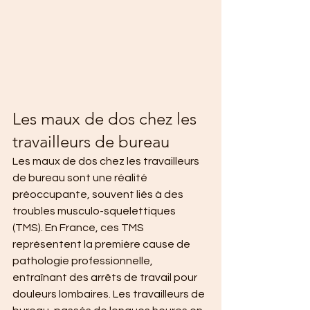
Les maux de dos chez les 
travailleurs de bureau
Les maux de dos chez les travailleurs 
de bureau sont une réalité 
préoccupante, souvent liés à des 
troubles musculo-squelettiques 
(TMS). En France, ces TMS 
représentent la première cause de 
pathologie professionnelle, 
entraînant des arrêts de travail pour 
douleurs lombaires. Les travailleurs de 