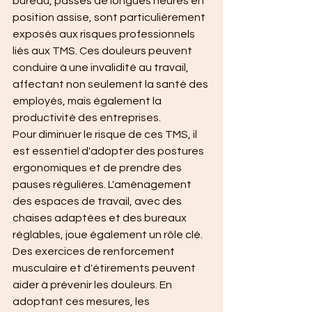
bureau, passés de longues heures en 
position assise, sont particulièrement 
exposés aux risques professionnels 
liés aux TMS. Ces douleurs peuvent 
conduire à une invalidité au travail, 
affectant non seulement la santé des 
employés, mais également la 
productivité des entreprises.
Pour diminuer le risque de ces TMS, il 
est essentiel d'adopter des postures 
ergonomiques et de prendre des 
pauses régulières. L'aménagement 
des espaces de travail, avec des 
chaises adaptées et des bureaux 
réglables, joue également un rôle clé. 
Des exercices de renforcement 
musculaire et d'étirements peuvent 
aider à prévenir les douleurs. En 
adoptant ces mesures, les 