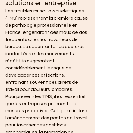
solutions en entreprise
Les troubles musculo-squelettiques 
(TMS) représentent la première cause 
de pathologie professionnelle en 
France, engendrant des maux de dos 
fréquents chez les travailleurs de 
bureau. La sédentarité, les postures 
inadaptées et les mouvements 
répétitifs augmentent 
considérablement le risque de 
développer ces affections, 
entraînant souvent des arrêts de 
travail pour douleurs lombaires.
Pour prévenir les TMS, il est essentiel 
que les entreprises prennent des 
mesures proactives. Cela peut inclure 
l’aménagement des postes de travail 
pour favoriser des positions 
ergonomiques, la promotion de 