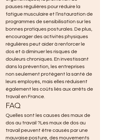
pauses régulières pour réduire la 
fatigue musculaire et l’instauration de 
programmes de sensibilisation sur les 
bonnes pratiques posturales. De plus, 
encourager des activités physiques 
régulières peut aider à renforcer le 
dos et à diminuer les risques de 
douleurs chroniques. En investissant 
dans la prévention, les entreprises 
non seulement protègent la santé de 
leurs employés, mais elles réduisent 
également les coûts liés aux arrêts de 
travail en France.
FAQ
Quelles sont les causes des maux de 
dos au travail ?Les maux de dos au 
travail peuvent être causés par une 
mauvaise posture, des mouvements 