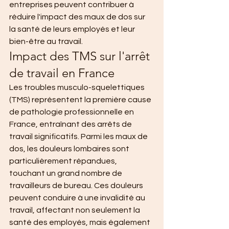
entreprises peuvent contribuer à 
réduire l'impact des maux de dos sur 
la santé de leurs employés et leur 
bien-être au travail.
Impact des TMS sur l'arrêt 
de travail en France
Les troubles musculo-squelettiques 
(TMS) représentent la première cause 
de pathologie professionnelle en 
France, entraînant des arrêts de 
travail significatifs. Parmi les maux de 
dos, les douleurs lombaires sont 
particulièrement répandues, 
touchant un grand nombre de 
travailleurs de bureau. Ces douleurs 
peuvent conduire à une invalidité au 
travail, affectant non seulement la 
santé des employés, mais également 