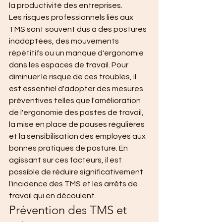
la productivité des entreprises.
Les risques professionnels liés aux 
TMS sont souvent dus à des postures 
inadaptées, des mouvements 
répétitifs ou un manque d'ergonomie 
dans les espaces de travail. Pour 
diminuer le risque de ces troubles, il 
est essentiel d'adopter des mesures 
préventives telles que l'amélioration 
de l'ergonomie des postes de travail, 
la mise en place de pauses régulières 
et la sensibilisation des employés aux 
bonnes pratiques de posture. En 
agissant sur ces facteurs, il est 
possible de réduire significativement 
l'incidence des TMS et les arrêts de 
travail qui en découlent.
Prévention des TMS et 