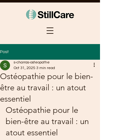
Post
s-charras-osteopathe
Oct 31, 2025
3 min read
Ostéopathie pour le bien-
être au travail : un atout
essentiel
Ostéopathie pour le 
bien-être au travail : un 
atout essentiel