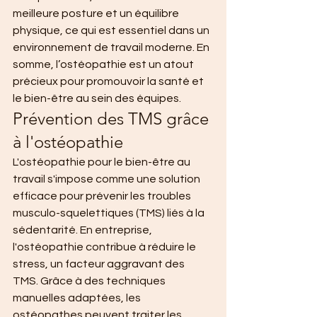
meilleure posture et un équilibre 
physique, ce qui est essentiel dans un 
environnement de travail moderne. En 
somme, l’ostéopathie est un atout 
précieux pour promouvoir la santé et 
le bien-être au sein des équipes.
Prévention des TMS grâce 
à l'ostéopathie
L'ostéopathie pour le bien-être au 
travail s'impose comme une solution 
efficace pour prévenir les troubles 
musculo-squelettiques (TMS) liés à la 
sédentarité. En entreprise, 
l'ostéopathie contribue à réduire le 
stress, un facteur aggravant des 
TMS. Grâce à des techniques 
manuelles adaptées, les 
ostéopathes peuvent traiter les 