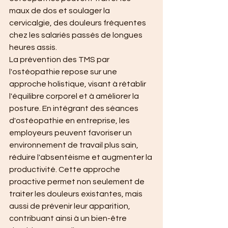
maux de dos et soulager la 
cervicalgie, des douleurs fréquentes 
chez les salariés passés de longues 
heures assis.
La prévention des TMS par 
l'ostéopathie repose sur une 
approche holistique, visant à rétablir 
l'équilibre corporel et à améliorer la 
posture. En intégrant des séances 
d'ostéopathie en entreprise, les 
employeurs peuvent favoriser un 
environnement de travail plus sain, 
réduire l'absentéisme et augmenter la 
productivité. Cette approche 
proactive permet non seulement de 
traiter les douleurs existantes, mais 
aussi de prévenir leur apparition, 
contribuant ainsi à un bien-être 