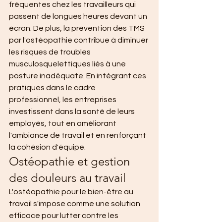
fréquentes chez les travailleurs qui 
passent de longues heures devant un 
écran. De plus, la prévention des TMS 
par l'ostéopathie contribue à diminuer 
les risques de troubles 
musculosquelettiques liés à une 
posture inadéquate. En intégrant ces 
pratiques dans le cadre 
professionnel, les entreprises 
investissent dans la santé de leurs 
employés, tout en améliorant 
l'ambiance de travail et en renforçant 
la cohésion d'équipe.
Ostéopathie et gestion 
des douleurs au travail
L'ostéopathie pour le bien-être au 
travail s'impose comme une solution 
efficace pour lutter contre les 