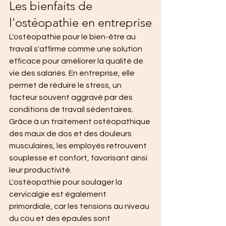
Les bienfaits de 
l'ostéopathie en entreprise
L'ostéopathie pour le bien-être au 
travail s'affirme comme une solution 
efficace pour améliorer la qualité de 
vie des salariés. En entreprise, elle 
permet de réduire le stress, un 
facteur souvent aggravé par des 
conditions de travail sédentaires. 
Grâce à un traitement ostéopathique 
des maux de dos et des douleurs 
musculaires, les employés retrouvent 
souplesse et confort, favorisant ainsi 
leur productivité.
L'ostéopathie pour soulager la 
cervicalgie est également 
primordiale, car les tensions au niveau 
du cou et des épaules sont 