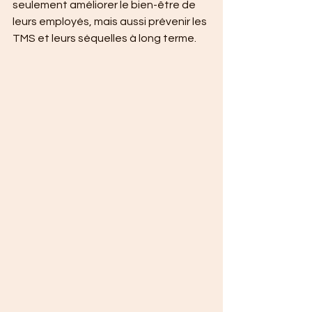
seulement améliorer le bien-être de 
leurs employés, mais aussi prévenir les 
TMS et leurs séquelles à long terme.