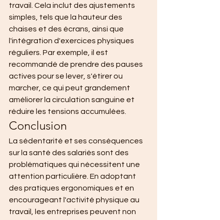
travail. Cela inclut des ajustements 
simples, tels que la hauteur des 
chaises et des écrans, ainsi que 
l'intégration d'exercices physiques 
réguliers. Par exemple, il est 
recommandé de prendre des pauses 
actives pour se lever, s'étirer ou 
marcher, ce qui peut grandement 
améliorer la circulation sanguine et 
réduire les tensions accumulées.
Conclusion
La sédentarité et ses conséquences 
sur la santé des salariés sont des 
problématiques qui nécessitent une 
attention particulière. En adoptant 
des pratiques ergonomiques et en 
encourageant l'activité physique au 
travail, les entreprises peuvent non 