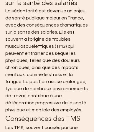
sur la santé des salariés
La sédentarité est devenue un enjeu 
de santé publique majeur en France, 
avec des conséquences dramatiques 
sur la santé des salariés. Elle est 
souvent à l'origine de troubles 
musculosquelettiques (TMS) qui 
peuvent entraîner des séquelles 
physiques, telles que des douleurs 
chroniques, ainsi que des impacts 
mentaux, comme le stress et la 
fatigue. La position assise prolongée, 
typique de nombreux environnements 
de travail, contribue à une 
détérioration progressive de la santé 
physique et mentale des employés.
Conséquences des TMS
Les TMS, souvent causés par une 