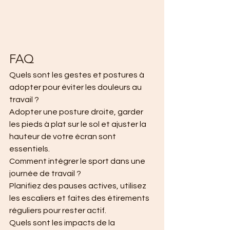
FAQ
Quels sont les gestes et postures à 
adopter pour éviter les douleurs au 
travail ?
Adopter une posture droite, garder 
les pieds à plat sur le sol et ajuster la 
hauteur de votre écran sont 
essentiels.
Comment intégrer le sport dans une 
journée de travail ?
Planifiez des pauses actives, utilisez 
les escaliers et faites des étirements 
réguliers pour rester actif.
Quels sont les impacts de la 