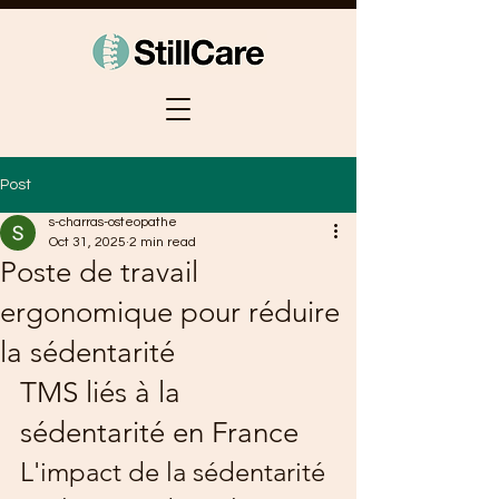
Post
s-charras-osteopathe
Oct 31, 2025
2 min read
Poste de travail
ergonomique pour réduire
la sédentarité
TMS liés à la 
sédentarité en France
L'impact de la sédentarité 