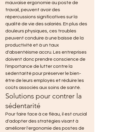
mauvaise ergonomie au poste de 
travail, peuvent avoir des 
répercussions significatives sur la 
qualité de vie des salariés. En plus des 
douleurs physiques, ces troubles 
peuvent conduire à une baisse de la 
productivité et à un taux 
d'absentéisme accru. Les entreprises 
doivent donc prendre conscience de 
l'importance de lutter contre la 
sédentarité pour préserver le bien-
être de leurs employés et réduire les 
coûts associés aux soins de santé.
Solutions pour contrer la 
sédentarité
Pour faire face à ce fléau, il est crucial 
d'adopter des stratégies visant à 
améliorer l'ergonomie des postes de 