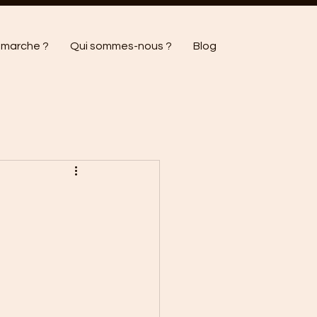
marche ?
Qui sommes-nous ?
Blog