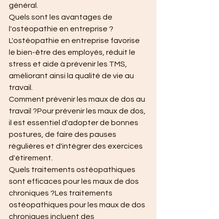
général.
Quels sont les avantages de 
l'ostéopathie en entreprise ?
L'ostéopathie en entreprise favorise 
le bien-être des employés, réduit le 
stress et aide à prévenir les TMS, 
améliorant ainsi la qualité de vie au 
travail.
Comment prévenir les maux de dos au 
travail ?Pour prévenir les maux de dos, 
il est essentiel d'adopter de bonnes 
postures, de faire des pauses 
régulières et d'intégrer des exercices 
d'étirement.
Quels traitements ostéopathiques 
sont efficaces pour les maux de dos 
chroniques ?Les traitements 
ostéopathiques pour les maux de dos 
chroniques incluent des 