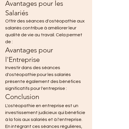
Avantages pour les 
Salariés
Offrir des séances d'ostéopathie aux 
salariés contribue à améliorer leur 
qualité de vie au travail. Cela permet 
de :
Avantages pour 
l'Entreprise
Investir dans des séances 
d'ostéopathie pour les salariés 
présente également des bénéfices 
significatifs pour l'entreprise :
Conclusion
L'ostéopathie en entreprise est un 
investissement judicieux qui bénéficie 
à la fois aux salariés et à l'entreprise. 
En intégrant ces séances régulières, 