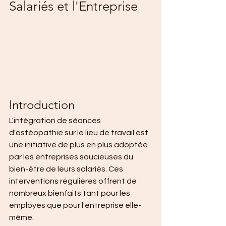
Salariés et l'Entreprise
Introduction
L'intégration de séances 
d'ostéopathie sur le lieu de travail est 
une initiative de plus en plus adoptée 
par les entreprises soucieuses du 
bien-être de leurs salariés. Ces 
interventions régulières offrent de 
nombreux bienfaits tant pour les 
employés que pour l'entreprise elle-
même.